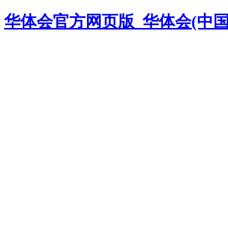
华体会官方网页版_华体会(中国