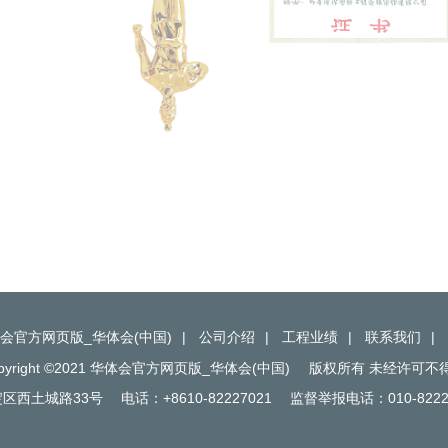
会官方网页版_华体会(中国)
|
公司介绍
|
工程业绩
|
联系我们
|
opyright ©2021 华体会官方网页版_华体会(中国)
版权所有 未经许可不
区西土城路33号
电话：+8610-82227021
监督举报电话：010-822272