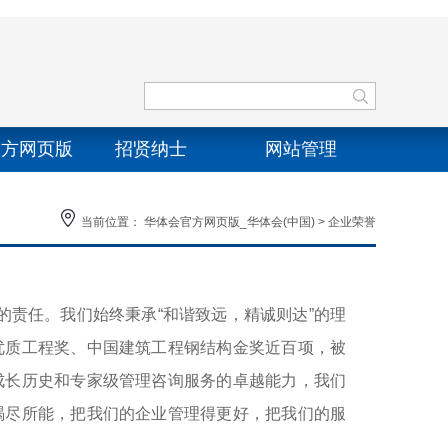
官方网页版
招贤纳士
网站管理
会(中国)
当前位置：
华体会官方网页版_华体会(中国)
>
企业荣誉
的责任。我们始终秉承“和谐致远，精诚则达”的理
优质工程奖、中国建筑工程钢结构金奖近百项，被
成长历史和专家级管理咨询服务的卓越能力，我们
竭尽所能，把我们的企业管理得更好，把我们的服