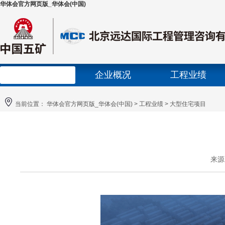
华体会官方网页版_华体会(中国)
华体会官方网页版
企业概况
工程业绩
华体会官方网页版
_华体会(中国)
当前位置：
华体会官方网页版_华体会(中国)
>
工程业绩
>
大型住宅项目
_华体会(中
国)banner
来源