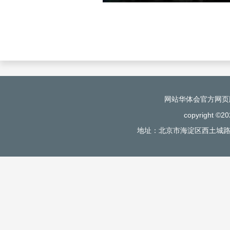
网站华体会官方网页版
copyright
地址：北京市海淀区西土城路