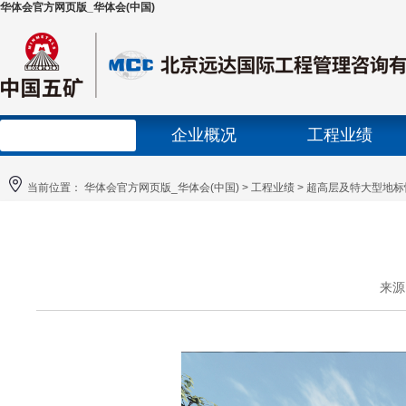
华体会官方网页版_华体会(中国)
华体会官方网页版
企业概况
工程业绩
华体会官方网页版
_华体会(中国)
当前位置：
华体会官方网页版_华体会(中国)
>
工程业绩
>
超高层及特大型地标
_华体会(中
国)banner
来源