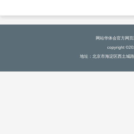
网站华体会官方网页版
copyright
地址：北京市海淀区西土城路