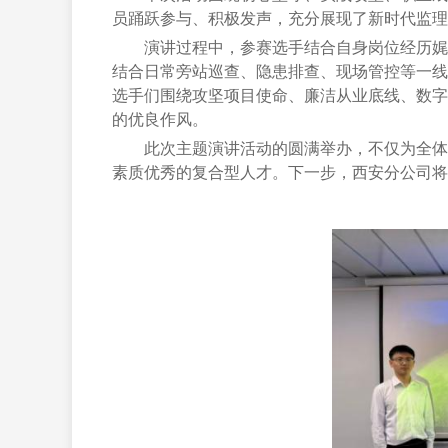
员踊跃参与、积极发声，充分展现了新时代监理
演讲过程中，参赛选手结合自身岗位经历娓
结合日常旁站巡查、隐患排查、现场管控等一线
选手们围绕攻坚
项目
使命、廉洁从业
底线
、数字
的
优良作风
。
此次主题演讲活动的圆满举办，不仅为全体
素质优秀的复合型人才。下一步，西安分公司将