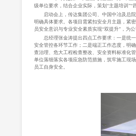
级单位要求，结合企业实际，策划
“
主题培训
”“
启动会
上，传达集团公司、中国中冶及总院
明确具体要求。各项目需紧扣安全月主题，紧密
员安全意识与专业安全素质实现
“双提升”，为
总经理张金涛提出四点工作要求：一是统一
安全管控各环节工作；二是端正工作态度，明确
查治理、危大工程检查整改、安全资料标准化管
单位落细落实各项应急防范措施，筑牢施工现场
员工自身安全。