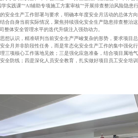
四学实践课
”
“
AI辅助专项施工方案审核
”
“
开展排查整治风险隐患
的安全生产工作部署与要求，明确本年度安全月活动的总体方向
结合自身当前实际情况，聚焦持续强化安全生产隐患排查整治这
公司整体安全管理水平的迭代升级注入强劲动力。
思想认识，精准研判当前安全生产严峻复杂的形势，要求项目总
安全月并非阶段性任务，而是常态化安全生产工作的集中强化行
理三项核心工作落地见效；三是强化应急准备，结合项目属地气
安全防线；四是深化人员安全教育，扎实做好项目员工安全培训