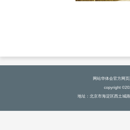
网站华体会官方网页版
copyright
地址：北京市海淀区西土城路